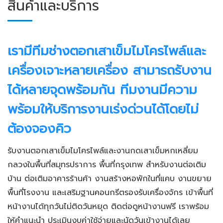
สินค้าและบริการ
เรามีทีมช่างตอกเสาเข็มไมโครไพล์และ
เครื่องเจาะหลายเครื่อง สามารถรับงาน
ได้หลายจุดพร้อมกัน ทีมงานมีความ
พร้อมให้บริการงานเร่งด่วนได้โดยไม่
ต้องจองคิว
รับงานตอกเสาเข็มไมโครไพล์และงานกดเสาเข็มหกเหลี่ยม
กลวงในพื้นที่สมุทรปราการ พื้นที่กรุงเทพ สำหรับงานต่อเติม
บ้าน ต่อเติมอาคารร้านค้า งานสร้างหอพักในที่แคบ งานขยาย
พื้นที่โรงงาน และเสริมฐานคอนกรีตรองรับเครื่องจักร เข้าพื้นที่
หน้างานได้ทุกวันไม่ติดวันหยุด ติดต่อดูหน้างานฟรี เราพร้อม
ให้คำแนะนำ ประเมินงบค่าใช้จ่ายและนัดวันเข้างานได้เลย