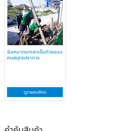
รับเหมาตอกเสาเข็มด้วยแรง
คนสมุทรปราการ
ดูรายละเอียด
คำค้นสินค้า