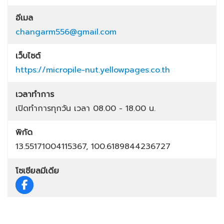
อีเมล
changarm556@gmail.com
เว็บไซต์
https://micropile-nut.yellowpages.co.th
เวลาทำการ
เปิดทำการทุกวัน เวลา 08.00 - 18.00 น.
พิกัด
13.55171004115367, 100.6189844236727
โซเชียลมีเดีย