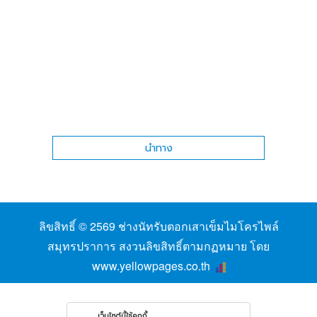
นำทาง
ลิขสิทธิ์ © 2569
ช่างนัทรับตอกเสาเข็มไมโครไพล์
สมุทรปราการ
สงวนลิขสิทธิ์ตามกฏหมาย โดย
www.yellowpages.co.th
เว็บไซต์นี้ใช้คุกกี้