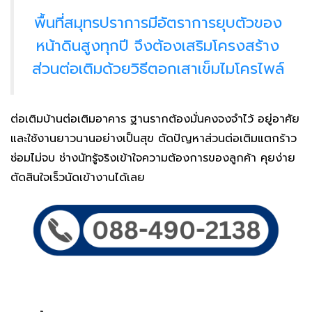
พื้นที่สมุทรปราการมีอัตราการยุบตัวของ
หน้าดินสูงทุกปี จึงต้องเสริมโครงสร้าง
ส่วนต่อเติมด้วยวิธีตอกเสาเข็มไมโครไพล์
ต่อเติมบ้านต่อเติมอาคาร
ฐานรากต้องมั่นคงจงจำไว้ อยู่อาศัย
และใช้งานยาวนานอย่างเป็นสุข ตัดปัญหาส่วนต่อเติมแตกร้าว
ซ่อมไม่จบ ช่างนัทรู้จริงเข้าใจความต้องการของลูกค้า คุยง่าย
ตัดสินใจเร็วนัดเข้างานได้เลย