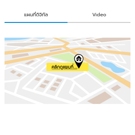
แผนที่ดิจิทัล
Video